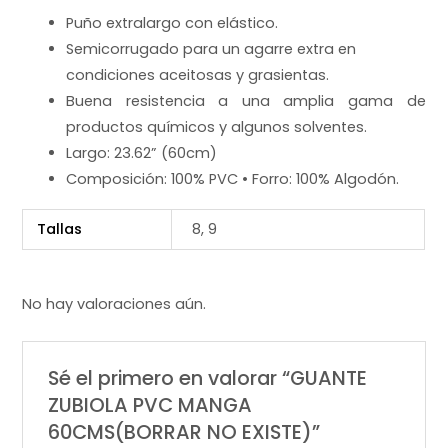
Puño extralargo con elástico.
Semicorrugado para un agarre extra en
condiciones aceitosas y grasientas.
Buena resistencia a una amplia gama de
productos químicos y algunos solventes.
Largo: 23.62” (60cm)
Composición: 100% PVC • Forro: 100% Algodón.
Tallas
8, 9
No hay valoraciones aún.
Sé el primero en valorar “GUANTE
ZUBIOLA PVC MANGA
60CMS(BORRAR NO EXISTE)”