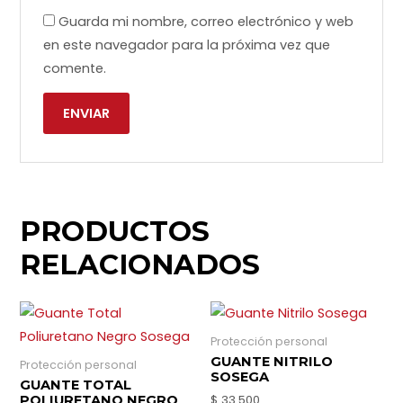
Guarda mi nombre, correo electrónico y web
en este navegador para la próxima vez que
comente.
PRODUCTOS
RELACIONADOS
Protección personal
GUANTE NITRILO
Protección personal
SOSEGA
GUANTE TOTAL
$
33.500
POLIURETANO NEGRO