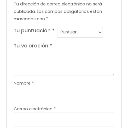
Tu dirección de correo electrónico no será
publicada.
Los campos obligatorios están
marcados con
*
Tu puntuación
*
Tu valoración
*
Nombre
*
Correo electrónico
*