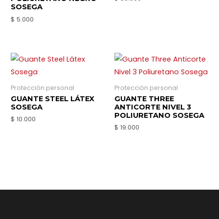
SOSEGA
$
5.000
Protección personal
Protección personal
GUANTE STEEL LÁTEX
GUANTE THREE
SOSEGA
ANTICORTE NIVEL 3
POLIURETANO SOSEGA
$
10.000
$
19.000