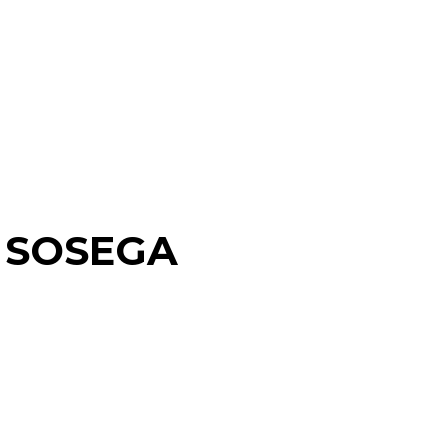
 SOSEGA