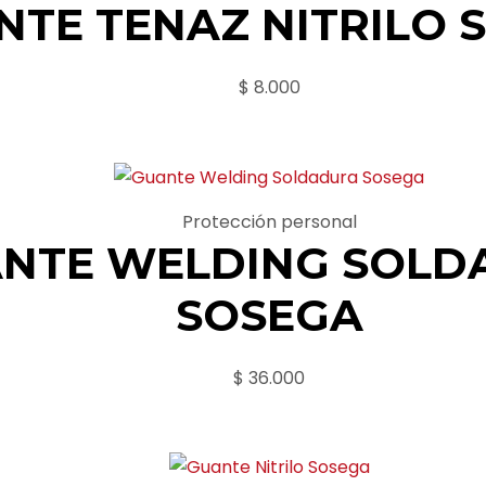
NTE TENAZ NITRILO 
$
8.000
Protección personal
NTE WELDING SOLD
SOSEGA
$
36.000