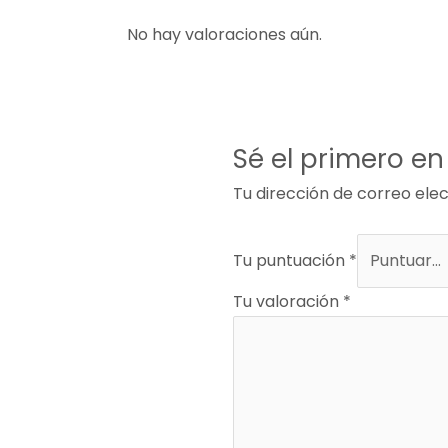
No hay valoraciones aún.
Sé el primero en
Tu dirección de correo elec
Tu puntuación
*
Tu valoración
*