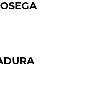
SOSEGA
ADURA