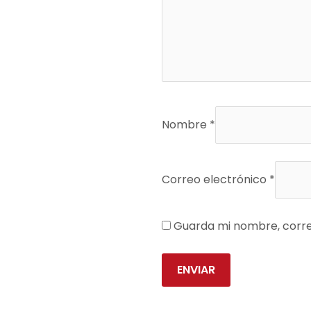
Nombre
*
Correo electrónico
*
Guarda mi nombre, corre