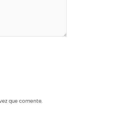
 vez que comente.