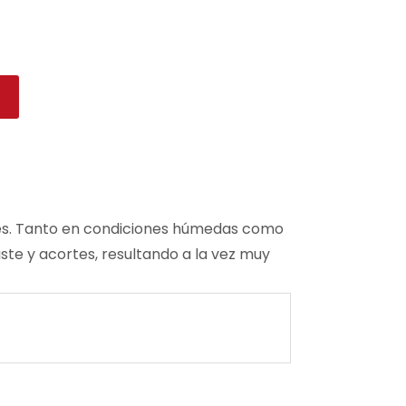
ones. Tanto en condiciones húmedas como
te y acortes, resultando a la vez muy