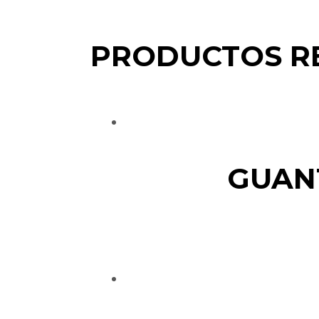
PRODUCTOS R
GUAN