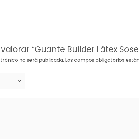
 valorar “Guante Builder Látex Sos
trónico no será publicada.
Los campos obligatorios est