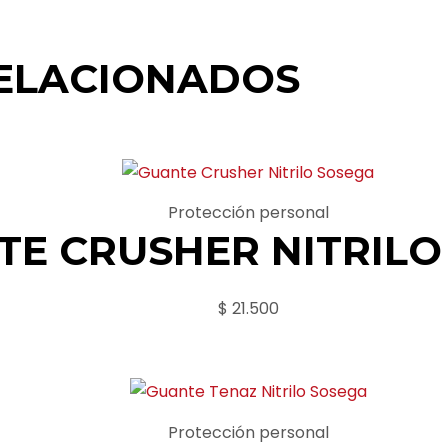
ELACIONADOS
Protección personal
TE CRUSHER NITRILO
$
21.500
Protección personal