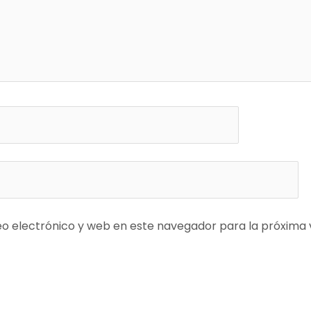
o electrónico y web en este navegador para la próxima