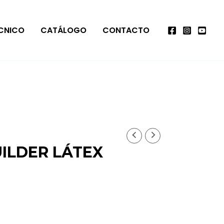
ÉCNICO
CATÁLOGO
CONTACTO
ILDER LÁTEX